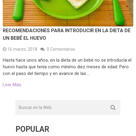
RECOMENDACIONES PARA INTRODUCIR EN LA DIETA DE
UN BEBÉ EL HUEVO
16 marzo, 2018
0 Comentarios
Hasta hace unos años, en la dieta de un bebé no se introducía el
huevo hasta que tenía como mínimo diez meses de edad. Pero
con el paso del tiempo y en avance de las …
Leer Más
POPULAR