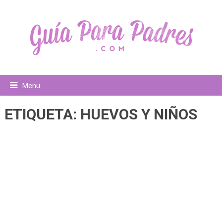
Menu
ETIQUETA:
HUEVOS Y NIÑOS