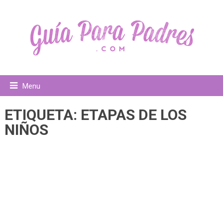
Menu
ETIQUETA:
ETAPAS DE LOS
NIÑOS