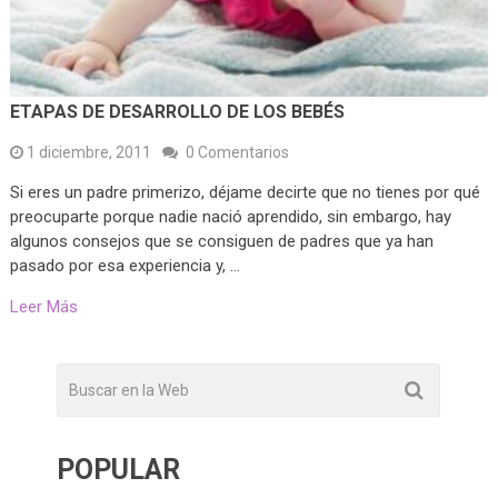
ETAPAS DE DESARROLLO DE LOS BEBÉS
1 diciembre, 2011
0 Comentarios
Si eres un padre primerizo, déjame decirte que no tienes por qué
preocuparte porque nadie nació aprendido, sin embargo, hay
algunos consejos que se consiguen de padres que ya han
pasado por esa experiencia y, …
Leer Más
POPULAR