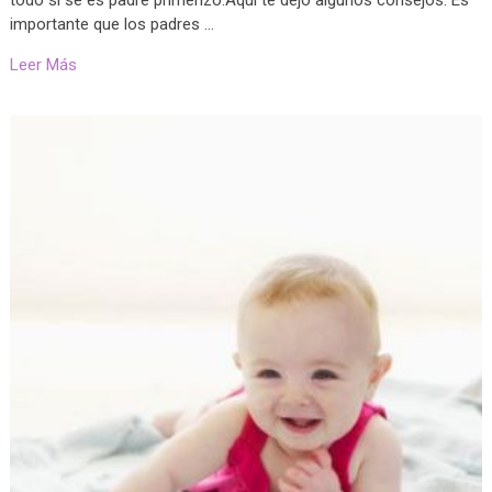
importante que los padres …
Leer Más