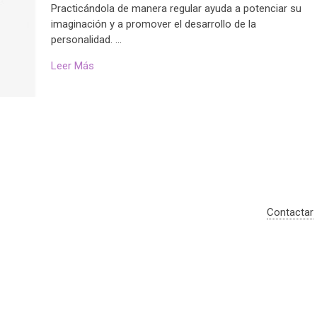
Practicándola de manera regular ayuda a potenciar su
imaginación y a promover el desarrollo de la
personalidad. …
Leer Más
Contactar