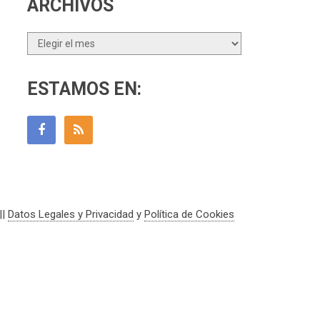
ARCHIVOS
Archivos
ESTAMOS EN:
||
Datos Legales y Privacidad
y
Política de Cookies