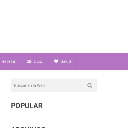
Belleza
Ocio
Salud
POPULAR