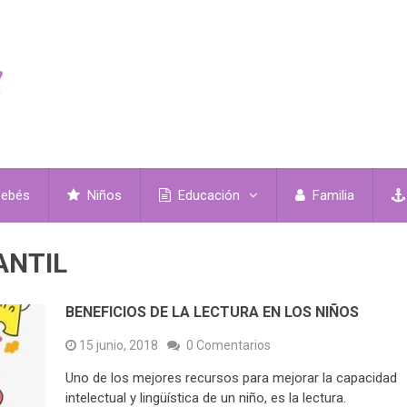
ebés
Niños
Educación
Familia
ANTIL
BENEFICIOS DE LA LECTURA EN LOS NIÑOS
15 junio, 2018
0 Comentarios
Uno de los mejores recursos para mejorar la capacidad
intelectual y lingüística de un niño, es la lectura.