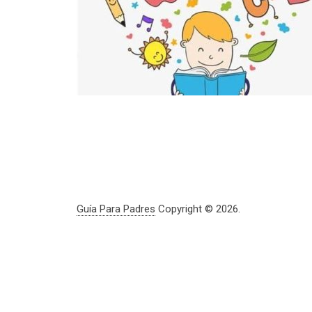
Guía Para Padres
Copyright © 2026.