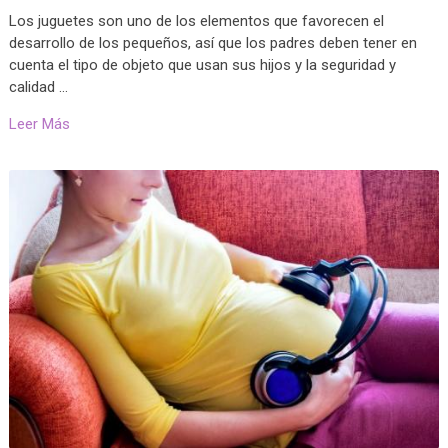
Los juguetes son uno de los elementos que favorecen el
desarrollo de los pequeños, así que los padres deben tener en
cuenta el tipo de objeto que usan sus hijos y la seguridad y
calidad …
Leer Más