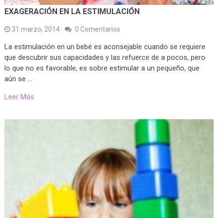
EXAGERACIÓN EN LA ESTIMULACIÓN
31 marzo, 2014
0 Comentarios
La estimulación en un bebé es aconsejable cuando se requiere
que descubrir sus capacidades y las refuerce de a pocos, pero
lo que no es favorable, es sobre estimular a un pequeño, que
aún se …
Leer Más