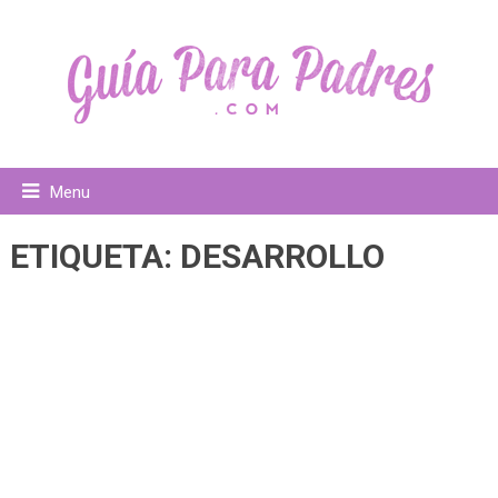
Menu
ETIQUETA:
DESARROLLO