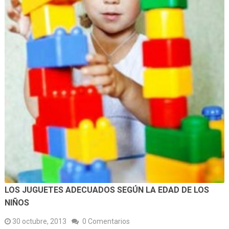
LOS JUGUETES ADECUADOS SEGÚN LA EDAD DE LOS
NIÑOS
30 octubre, 2013
0 Comentarios