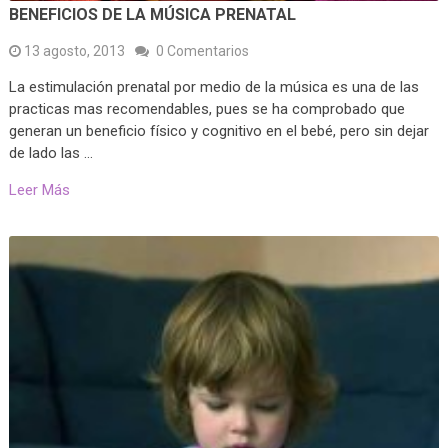
BENEFICIOS DE LA MÚSICA PRENATAL
13 agosto, 2013
0 Comentarios
La estimulación prenatal por medio de la música es una de las
practicas mas recomendables, pues se ha comprobado que
generan un beneficio físico y cognitivo en el bebé, pero sin dejar
de lado las …
Leer Más