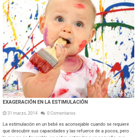
EXAGERACIÓN EN LA ESTIMULACIÓN
31 marzo, 2014
0 Comentarios
La estimulación en un bebé es aconsejable cuando se requiere
que descubrir sus capacidades y las refuerce de a pocos, pero