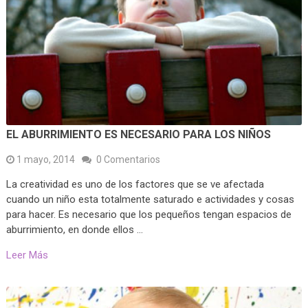
EL ABURRIMIENTO ES NECESARIO PARA LOS NIÑOS
1 mayo, 2014
0 Comentarios
La creatividad es uno de los factores que se ve afectada
cuando un niño esta totalmente saturado e actividades y cosas
para hacer. Es necesario que los pequeños tengan espacios de
aburrimiento, en donde ellos …
Leer Más