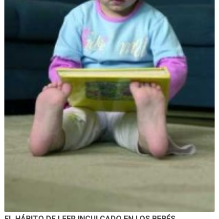
EL HÁBITO DE LEER INCULCADO EN LOS BEBÉS