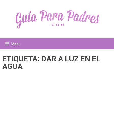
Menu
ETIQUETA:
DAR A LUZ EN EL
AGUA