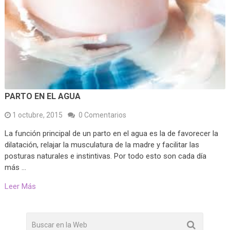
PARTO EN EL AGUA
1 octubre, 2015
0 Comentarios
La función principal de un parto en el agua es la de favorecer la
dilatación, relajar la musculatura de la madre y facilitar las
posturas naturales e instintivas. Por todo esto son cada día
más …
Leer Más