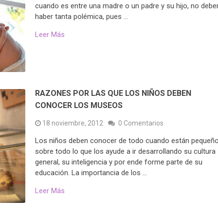
cuando es entre una madre o un padre y su hijo, no deber
haber tanta polémica, pues …
Leer Más
RAZONES POR LAS QUE LOS NIÑOS DEBEN
CONOCER LOS MUSEOS
18 noviembre, 2012
0 Comentarios
Los niños deben conocer de todo cuando están pequeño
sobre todo lo que los ayude a ir desarrollando su cultura
general, su inteligencia y por ende forme parte de su
educación. La importancia de los …
Leer Más