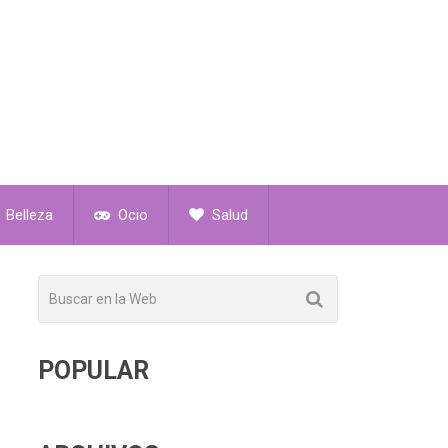
Belleza
Ocio
Salud
POPULAR