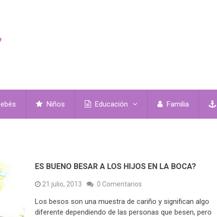
ebés
Niños
Educación
Familia
ES BUENO BESAR A LOS HIJOS EN LA BOCA?
21 julio, 2013
0 Comentarios
Los besos son una muestra de cariño y significan algo
diferente dependiendo de las personas que besen, pero