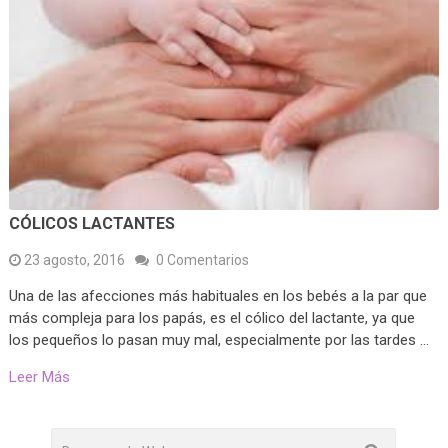
CÓLICOS LACTANTES
23 agosto, 2016
0 Comentarios
Una de las afecciones más habituales en los bebés a la par que
más compleja para los papás, es el cólico del lactante, ya que
los pequeños lo pasan muy mal, especialmente por las tardes …
Leer Más