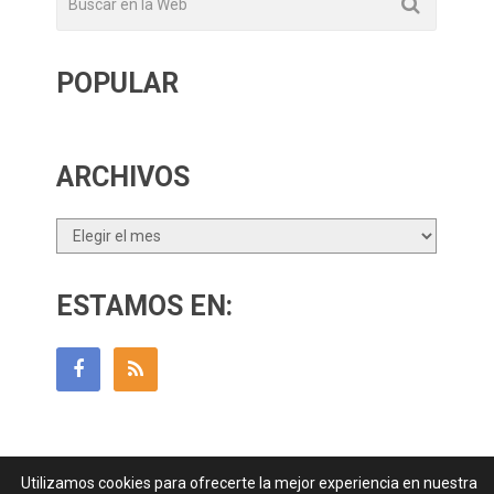
POPULAR
ARCHIVOS
Archivos
ESTAMOS EN:
Utilizamos cookies para ofrecerte la mejor experiencia en nuestra