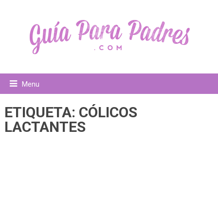
Menu
ETIQUETA:
CÓLICOS
LACTANTES