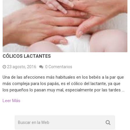
CÓLICOS LACTANTES
23 agosto, 2016
0 Comentarios
Una de las afecciones más habituales en los bebés a la par que
más compleja para los papás, es el cólico del lactante, ya que
los pequeños lo pasan muy mal, especialmente por las tardes …
Leer Más