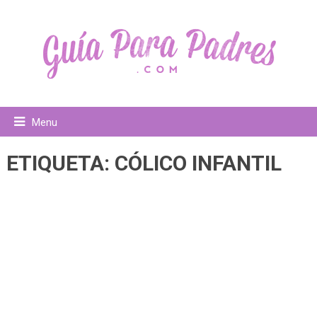
Menu
ETIQUETA:
CÓLICO INFANTIL