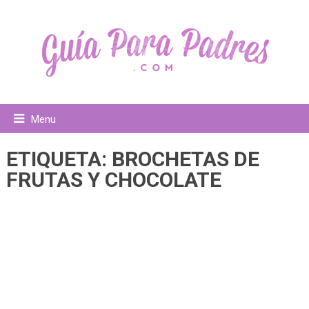
Menu
ETIQUETA:
BROCHETAS DE
FRUTAS Y CHOCOLATE