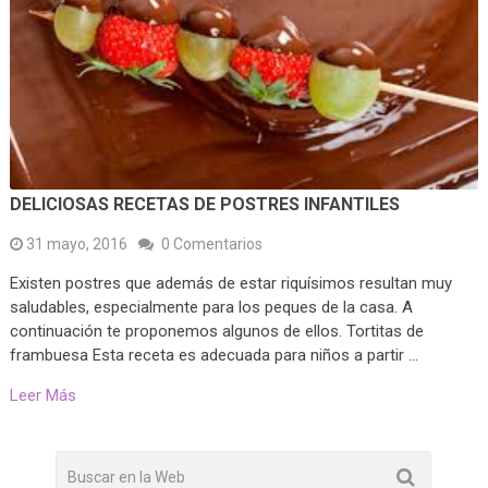
DELICIOSAS RECETAS DE POSTRES INFANTILES
31 mayo, 2016
0 Comentarios
Existen postres que además de estar riquísimos resultan muy
saludables, especialmente para los peques de la casa. A
continuación te proponemos algunos de ellos. Tortitas de
frambuesa Esta receta es adecuada para niños a partir …
Leer Más