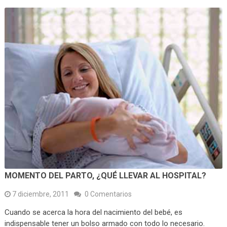
MOMENTO DEL PARTO, ¿QUÉ LLEVAR AL HOSPITAL?
7 diciembre, 2011
0 Comentarios
Cuando se acerca la hora del nacimiento del bebé, es
indispensable tener un bolso armado con todo lo necesario.