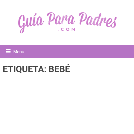
Menu
ETIQUETA:
BEBÉ