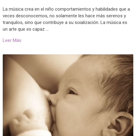
La música crea en el niño comportamientos y habilidades que a
veces desconocemos, no solamente les hace más serenos y
tranquilos, sino que contribuye a su soialización. La música es
un arte que es capaz …
Leer Más