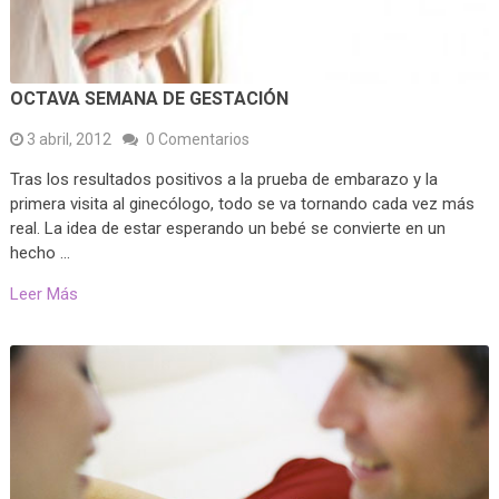
OCTAVA SEMANA DE GESTACIÓN
3 abril, 2012
0 Comentarios
Tras los resultados positivos a la prueba de embarazo y la
primera visita al ginecólogo, todo se va tornando cada vez más
real. La idea de estar esperando un bebé se convierte en un
hecho …
Leer Más