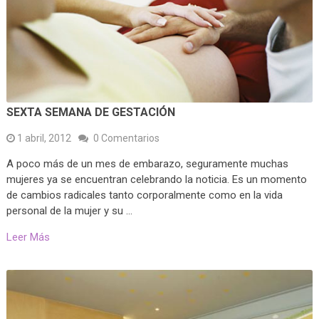
SEXTA SEMANA DE GESTACIÓN
1 abril, 2012
0 Comentarios
A poco más de un mes de embarazo, seguramente muchas
mujeres ya se encuentran celebrando la noticia. Es un momento
de cambios radicales tanto corporalmente como en la vida
personal de la mujer y su …
Leer Más