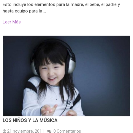
Esto incluye los elementos para la madre, el bebé, el padre y
hasta equipo para la …
Leer Más
LOS NIÑOS Y LA MÚSICA
21 noviembre, 2011
0 Comentarios