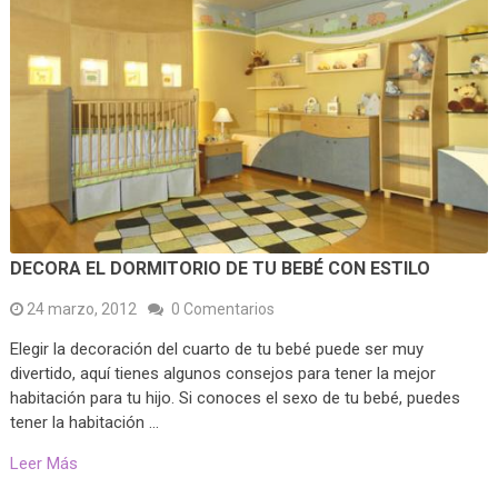
DECORA EL DORMITORIO DE TU BEBÉ CON ESTILO
24 marzo, 2012
0 Comentarios
Elegir la decoración del cuarto de tu bebé puede ser muy
divertido, aquí tienes algunos consejos para tener la mejor
habitación para tu hijo. Si conoces el sexo de tu bebé, puedes
tener la habitación …
Leer Más