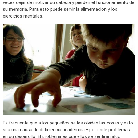
veces dejar de motivar su cabeza y pierden el funcionamiento de
su memoria. Para esto puede servir la alimentación y los
ejercicios mentales.
Es frecuente que a los pequeños se les olviden las cosas y esto
sea una causa de deficiencia académica y por ende problemas
en su desarrollo. El problema es que ellos se sentirán algo