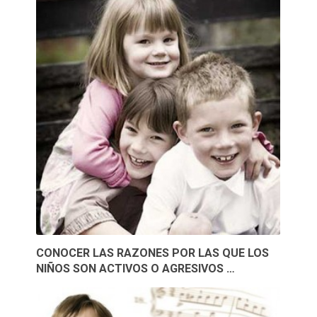
CONOCER LAS RAZONES POR LAS QUE LOS
NIÑOS SON ACTIVOS O AGRESIVOS …