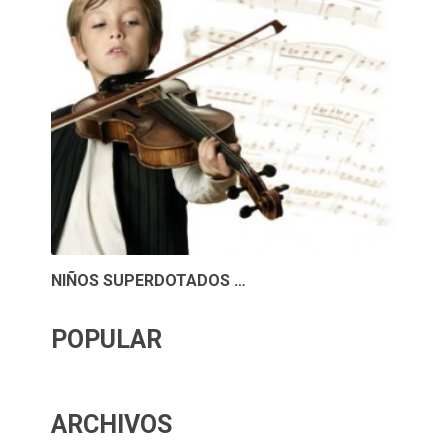
NIÑOS SUPERDOTADOS …
POPULAR
ARCHIVOS