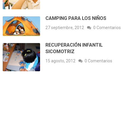
CAMPING PARA LOS NIÑOS
27 septiembre, 2012
0 Comentarios
RECUPERACIÓN INFANTIL
SICOMOTRIZ
15 agosto, 2012
0 Comentarios