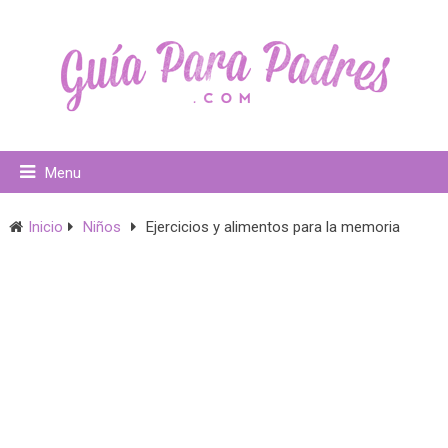
Menu
Inicio
Niños
Ejercicios y alimentos para la memoria