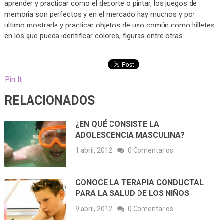
aprender y practicar como el deporte o pintar, los juegos de
memoria son perfectos y en el mercado hay muchos y por
ultimo mostrarle y practicar objetos de uso común como billetes
en los que pueda identificar colores, figuras entre otras.
Pin It
RELACIONADOS
¿EN QUÉ CONSISTE LA
ADOLESCENCIA MASCULINA?
1 abril, 2012
0 Comentarios
CONOCE LA TERAPIA CONDUCTAL
PARA LA SALUD DE LOS NIÑOS
9 abril, 2012
0 Comentarios