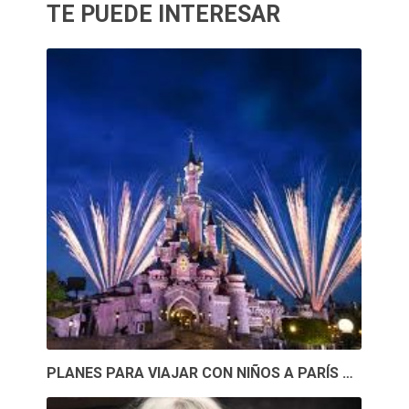
TE PUEDE INTERESAR
PLANES PARA VIAJAR CON NIÑOS A PARÍS …