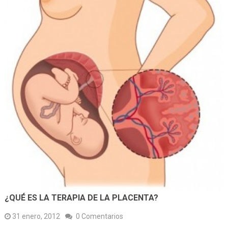
¿QUÉ ES LA TERAPIA DE LA PLACENTA?
31 enero, 2012
0 Comentarios