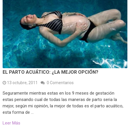
EL PARTO ACUÁTICO: ¿LA MEJOR OPCIÓN?
13 octubre, 2011
0 Comentarios
Seguramente mientras estas en los 9 meses de gestación
estas pensando cual de todas las maneras de parto seria la
mejor, según mi opinión, la mejor de todas es el parto acuático,
esta forma de …
Leer Más