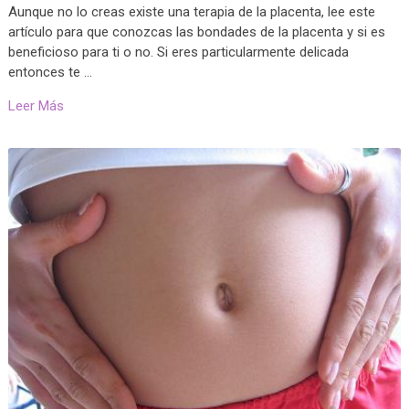
Aunque no lo creas existe una terapia de la placenta, lee este
artículo para que conozcas las bondades de la placenta y si es
beneficioso para ti o no. Si eres particularmente delicada
entonces te …
Leer Más