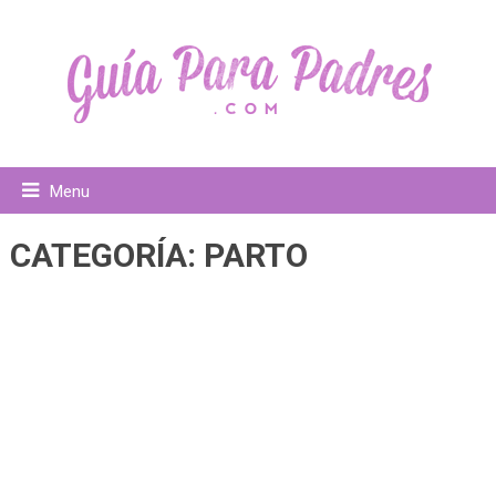
Menu
CATEGORÍA:
PARTO