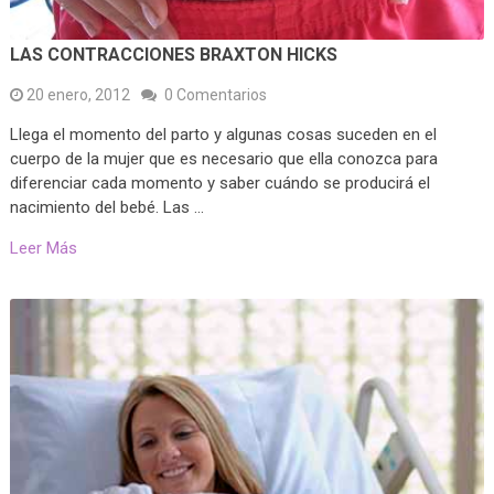
LAS CONTRACCIONES BRAXTON HICKS
20 enero, 2012
0 Comentarios
Llega el momento del parto y algunas cosas suceden en el
cuerpo de la mujer que es necesario que ella conozca para
diferenciar cada momento y saber cuándo se producirá el
nacimiento del bebé. Las …
Leer Más