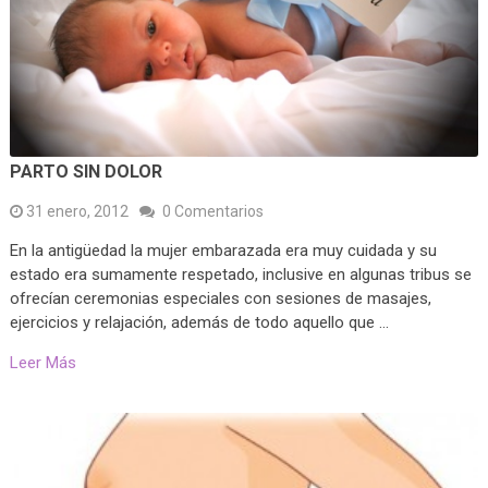
PARTO SIN DOLOR
31 enero, 2012
0 Comentarios
En la antigüedad la mujer embarazada era muy cuidada y su
estado era sumamente respetado, inclusive en algunas tribus se
ofrecían ceremonias especiales con sesiones de masajes,
ejercicios y relajación, además de todo aquello que …
Leer Más