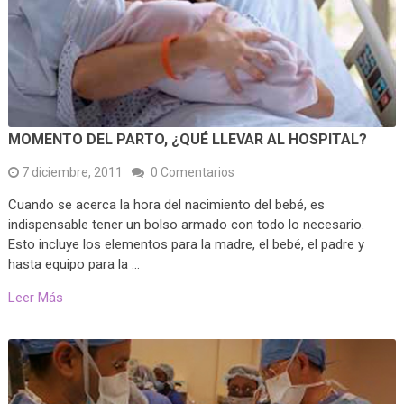
MOMENTO DEL PARTO, ¿QUÉ LLEVAR AL HOSPITAL?
7 diciembre, 2011
0 Comentarios
Cuando se acerca la hora del nacimiento del bebé, es
indispensable tener un bolso armado con todo lo necesario.
Esto incluye los elementos para la madre, el bebé, el padre y
hasta equipo para la …
Leer Más