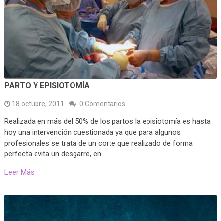
PARTO Y EPISIOTOMÍA
18 octubre, 2011
0 Comentarios
Realizada en más del 50% de los partos la episiotomía es hasta
hoy una intervención cuestionada ya que para algunos
profesionales se trata de un corte que realizado de forma
perfecta evita un desgarre, en …
Leer Más