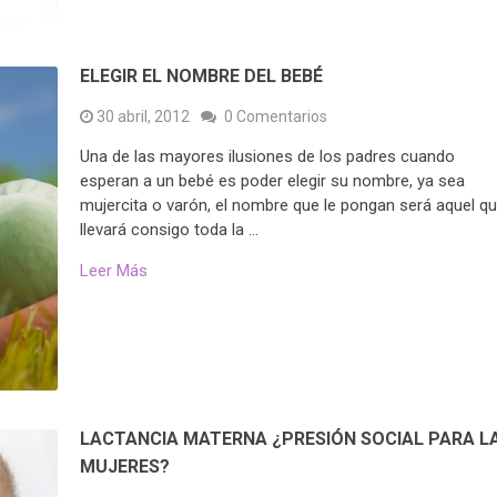
ELEGIR EL NOMBRE DEL BEBÉ
30 abril, 2012
0 Comentarios
Una de las mayores ilusiones de los padres cuando
esperan a un bebé es poder elegir su nombre, ya sea
mujercita o varón, el nombre que le pongan será aquel q
llevará consigo toda la …
Leer Más
LACTANCIA MATERNA ¿PRESIÓN SOCIAL PARA L
MUJERES?