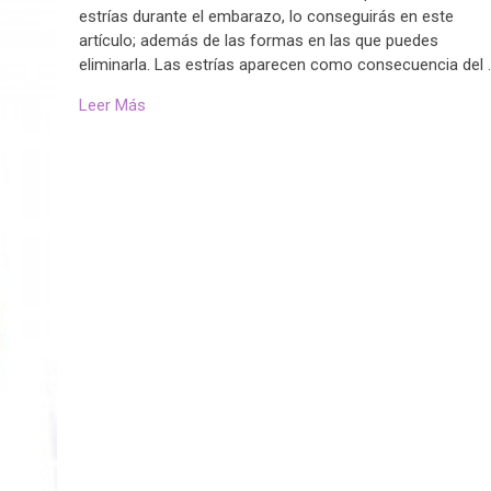
estrías durante el embarazo, lo conseguirás en este
artículo; además de las formas en las que puedes
eliminarla. Las estrías aparecen como consecuencia del 
Leer Más