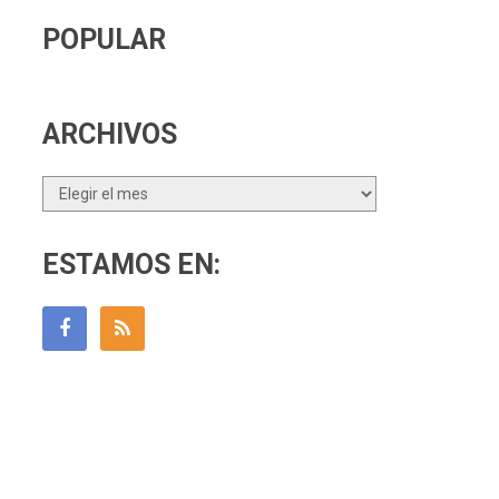
POPULAR
ARCHIVOS
Archivos
ESTAMOS EN: