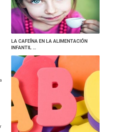
LA CAFEÍNA EN LA ALIMENTACIÓN
INFANTIL …
a
r