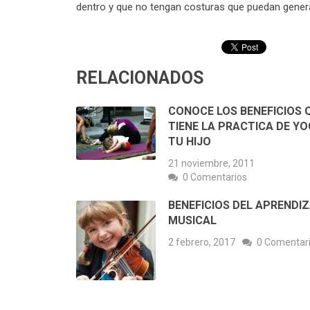
dentro y que no tengan costuras que puedan gener
RELACIONADOS
CONOCE LOS BENEFICIOS 
TIENE LA PRACTICA DE YO
TU HIJO
21 noviembre, 2011
0 Comentarios
BENEFICIOS DEL APRENDI
MUSICAL
2 febrero, 2017
0 Comentar