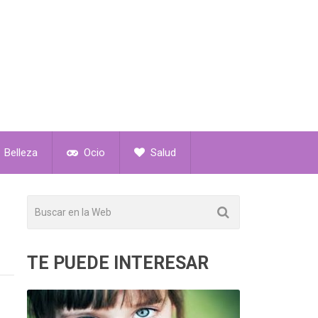
Belleza
Ocio
Salud
TE PUEDE INTERESAR