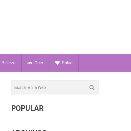
Belleza
Ocio
Salud
POPULAR