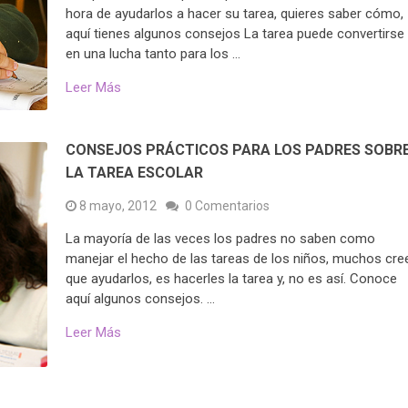
hora de ayudarlos a hacer su tarea, quieres saber cómo,
aquí tienes algunos consejos La tarea puede convertirse
en una lucha tanto para los …
Leer Más
CONSEJOS PRÁCTICOS PARA LOS PADRES SOBR
LA TAREA ESCOLAR
8 mayo, 2012
0 Comentarios
La mayoría de las veces los padres no saben como
manejar el hecho de las tareas de los niños, muchos cre
que ayudarlos, es hacerles la tarea y, no es así. Conoce
aquí algunos consejos. …
Leer Más