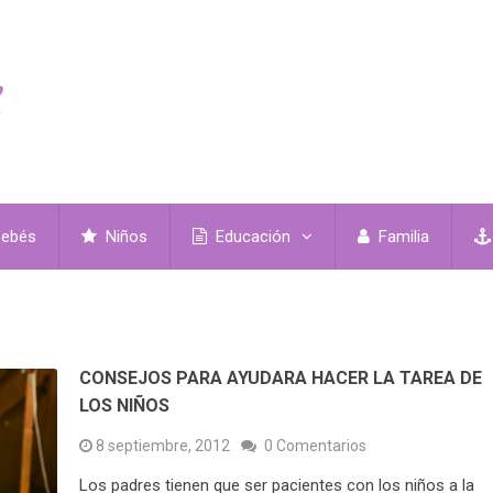
ebés
Niños
Educación
Familia
CONSEJOS PARA AYUDARA HACER LA TAREA DE
LOS NIÑOS
8 septiembre, 2012
0 Comentarios
Los padres tienen que ser pacientes con los niños a la