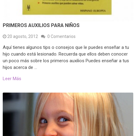
PRIMEROS AUXILIOS PARA NIÑOS
20 agosto, 2012
0 Comentarios
Aquí tienes algunos tips o consejos que le puedes enseñar a tu
hijo cuando está lesionado. Recuerda que ellos deben conocer
un poco más sobre los primeros auxilios Puedes enseñar a tus
hijos acerca de …
Leer Más