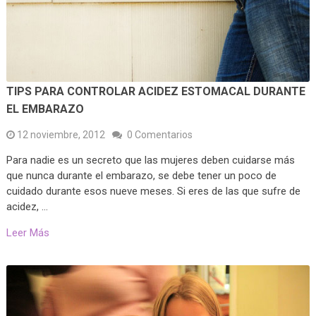
TIPS PARA CONTROLAR ACIDEZ ESTOMACAL DURANTE
EL EMBARAZO
12 noviembre, 2012
0 Comentarios
Para nadie es un secreto que las mujeres deben cuidarse más
que nunca durante el embarazo, se debe tener un poco de
cuidado durante esos nueve meses. Si eres de las que sufre de
acidez, …
Leer Más