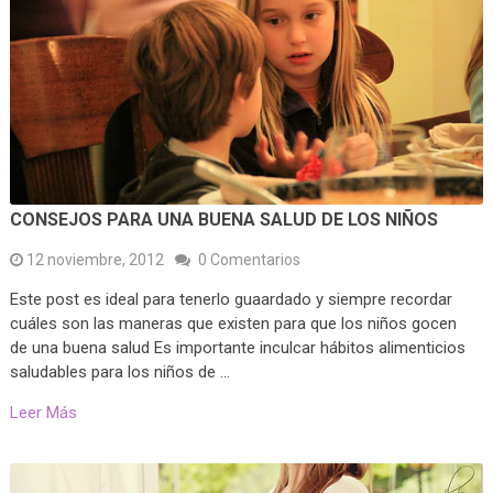
CONSEJOS PARA UNA BUENA SALUD DE LOS NIÑOS
12 noviembre, 2012
0 Comentarios
Este post es ideal para tenerlo guaardado y siempre recordar
cuáles son las maneras que existen para que los niños gocen
de una buena salud Es importante inculcar hábitos alimenticios
saludables para los niños de …
Leer Más