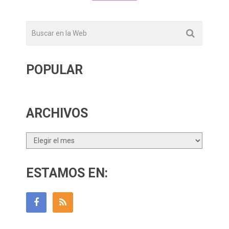
POPULAR
ARCHIVOS
Archivos
ESTAMOS EN: