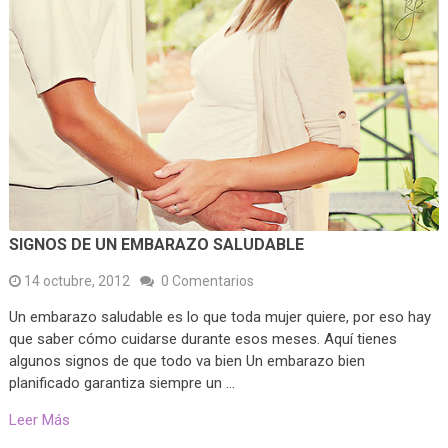
SIGNOS DE UN EMBARAZO SALUDABLE
14 octubre, 2012
0 Comentarios
Un embarazo saludable es lo que toda mujer quiere, por eso hay
que saber cómo cuidarse durante esos meses. Aquí tienes
algunos signos de que todo va bien Un embarazo bien
planificado garantiza siempre un …
Leer Más