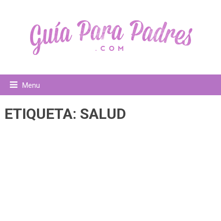
Menu
ETIQUETA:
SALUD