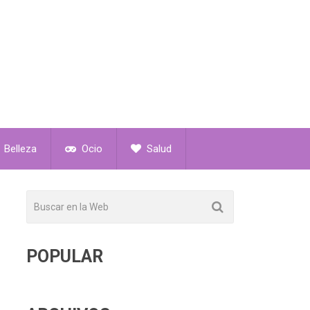
Belleza
Ocio
Salud
POPULAR