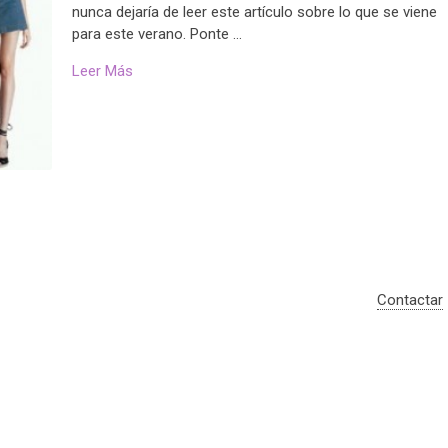
nunca dejaría de leer este artículo sobre lo que se viene
para este verano. Ponte …
Leer Más
Contactar