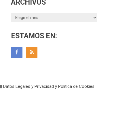
ARCHIVOS
Archivos
ESTAMOS EN:
||
Datos Legales y Privacidad
y
Política de Cookies