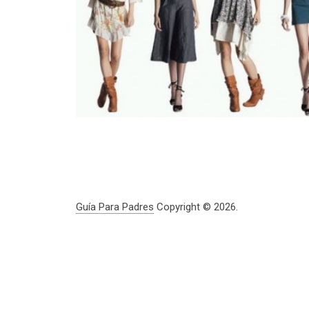
Guía Para Padres
Copyright © 2026.