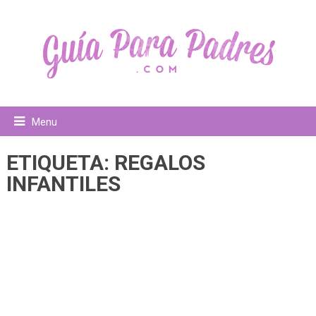
Menu
ETIQUETA:
REGALOS
INFANTILES