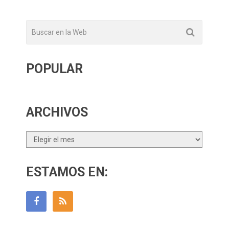
POPULAR
ARCHIVOS
Archivos
ESTAMOS EN: