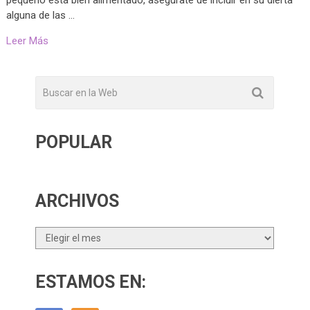
alguna de las …
Leer Más
POPULAR
ARCHIVOS
Archivos
ESTAMOS EN: