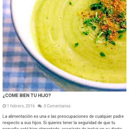
¿COME BIEN TU HIJO?
1 febrero, 2016
0 Comentarios
La alimentación es una e las preocupaciones de cualquier padre
respecto a sus hijos. Si quieres tener la seguridad de que tu
pequeño está bien alimentado, asegúrate de incluir en su dierta