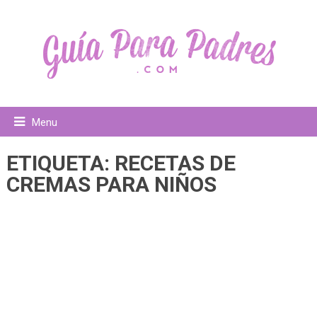
Menu
ETIQUETA:
RECETAS DE
CREMAS PARA NIÑOS