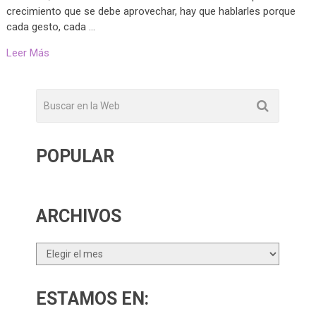
crecimiento que se debe aprovechar, hay que hablarles porque
cada gesto, cada …
Leer Más
POPULAR
ARCHIVOS
Archivos
ESTAMOS EN: