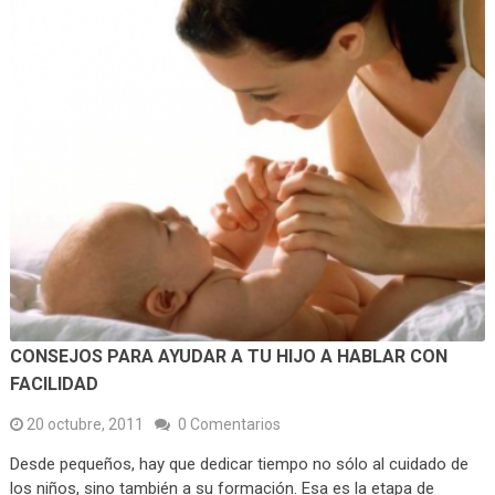
CONSEJOS PARA AYUDAR A TU HIJO A HABLAR CON
FACILIDAD
20 octubre, 2011
0 Comentarios
Desde pequeños, hay que dedicar tiempo no sólo al cuidado de
los niños, sino también a su formación. Esa es la etapa de