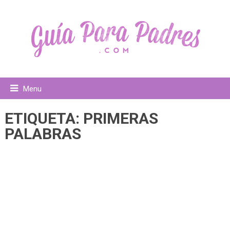
Menu
ETIQUETA:
PRIMERAS
PALABRAS