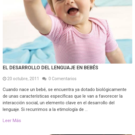
EL DESARROLLO DEL LENGUAJE EN BEBÉS
20 octubre, 2011
0 Comentarios
Cuando nace un bebé, se encuentra ya dotado biológicamente
de unas características específicas que le van a favorecer la
interacción social, un elemento clave en el desarrollo del
lenguaje. Si recurrimos a la etimología de …
Leer Más