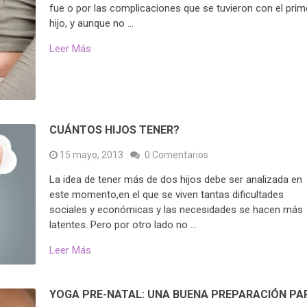
fue o por las complicaciones que se tuvieron con el prim
hijo, y aunque no …
Leer Más
CUÁNTOS HIJOS TENER?
15 mayo, 2013
0 Comentarios
La idea de tener más de dos hijos debe ser analizada en
este momento,en el que se viven tantas dificultades
sociales y económicas y las necesidades se hacen más
latentes. Pero por otro lado no …
Leer Más
YOGA PRE-NATAL: UNA BUENA PREPARACIÓN PA