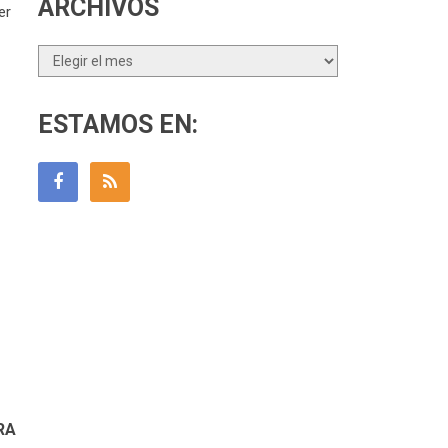
ARCHIVOS
er
Archivos
ESTAMOS EN:
RA