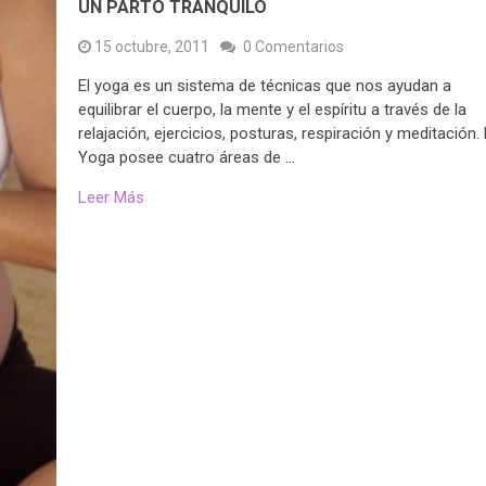
UN PARTO TRANQUILO
15 octubre, 2011
0 Comentarios
El yoga es un sistema de técnicas que nos ayudan a
equilibrar el cuerpo, la mente y el espíritu a través de la
relajación, ejercicios, posturas, respiración y meditación. 
Yoga posee cuatro áreas de …
Leer Más