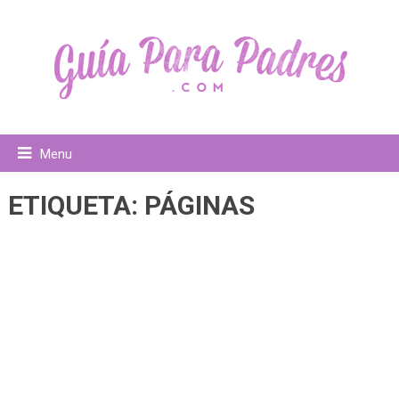
Menu
ETIQUETA:
PÁGINAS