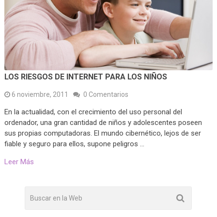
LOS RIESGOS DE INTERNET PARA LOS NIÑOS
6 noviembre, 2011
0 Comentarios
En la actualidad, con el crecimiento del uso personal del
ordenador, una gran cantidad de niños y adolescentes poseen
sus propias computadoras. El mundo cibernético, lejos de ser
fiable y seguro para ellos, supone peligros …
Leer Más