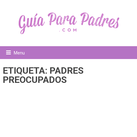
Menu
ETIQUETA:
PADRES
PREOCUPADOS