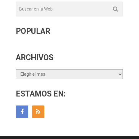
POPULAR
ARCHIVOS
Archivos
ESTAMOS EN: