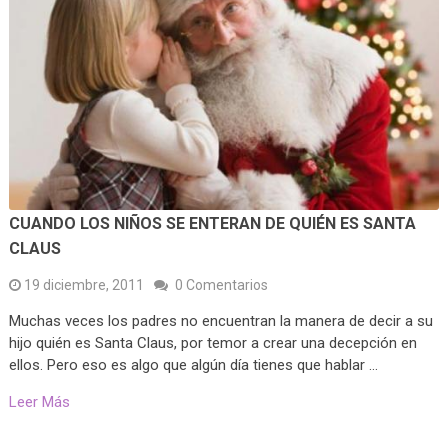
CUANDO LOS NIÑOS SE ENTERAN DE QUIÉN ES SANTA
CLAUS
19 diciembre, 2011
0 Comentarios
Muchas veces los padres no encuentran la manera de decir a su
hijo quién es Santa Claus, por temor a crear una decepción en
ellos. Pero eso es algo que algún día tienes que hablar …
Leer Más