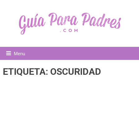
Menu
ETIQUETA:
OSCURIDAD