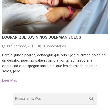
LOGRAR QUE LOS NIÑOS DUERMAN SOLOS
30 diciembre, 2013
0 Comentarios
Para algunos padres, conseguir que sus hijos duerman solos es
un desafío, pues no saben como afrontar su miedo a la
oscuridad o se apegan tanto a el que les da miedo dejarlos
solos, pero …
Leer Más