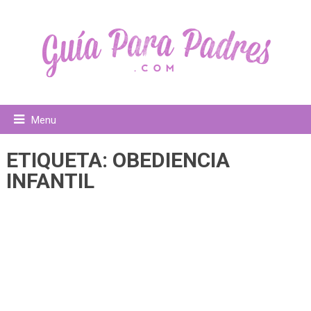
Menu
ETIQUETA:
OBEDIENCIA
INFANTIL