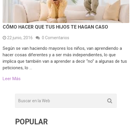
CÓMO HACER QUE TUS HIJOS TE HAGAN CASO
22 junio, 2016
0 Comentarios
Según se van haciendo mayores los niños, van aprendiendo a
hacer cosas diferentes y a ser más independientes, lo que
implica que también van a aprender a decir “no” a algunas de tus
peticiones, lo …
Leer Más
POPULAR