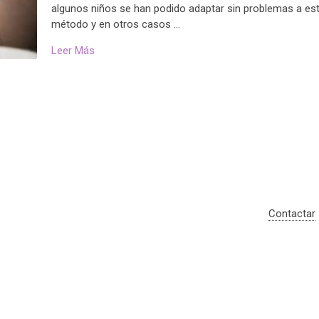
algunos niños se han podido adaptar sin problemas a es
método y en otros casos …
Leer Más
Contactar