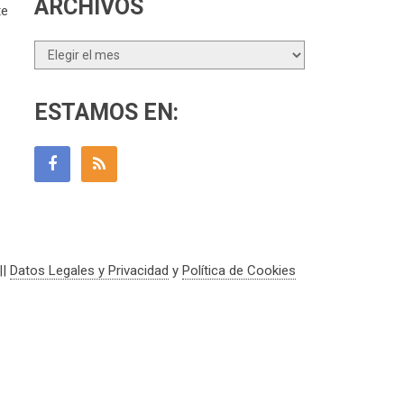
ARCHIVOS
te
Archivos
ESTAMOS EN:
||
Datos Legales y Privacidad
y
Política de Cookies