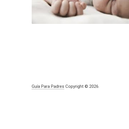
Guía Para Padres
Copyright © 2026.