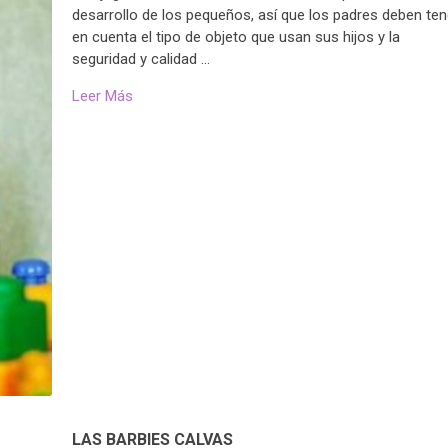
desarrollo de los pequeños, así que los padres deben ten
en cuenta el tipo de objeto que usan sus hijos y la
seguridad y calidad …
Leer Más
LAS BARBIES CALVAS