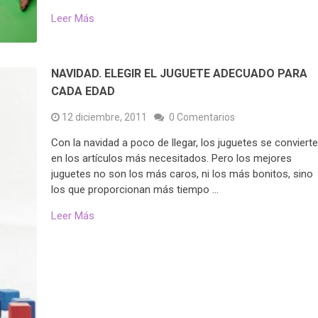
Leer Más
NAVIDAD. ELEGIR EL JUGUETE ADECUADO PARA
CADA EDAD
12 diciembre, 2011
0 Comentarios
Con la navidad a poco de llegar, los juguetes se conviert
en los artículos más necesitados. Pero los mejores
juguetes no son los más caros, ni los más bonitos, sino
los que proporcionan más tiempo …
Leer Más