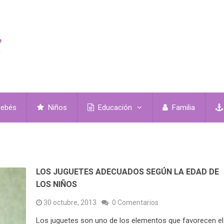
ebés
Niños
Educación
Familia
LOS JUGUETES ADECUADOS SEGÚN LA EDAD DE
LOS NIÑOS
30 octubre, 2013
0 Comentarios
Los juguetes son uno de los elementos que favorecen el