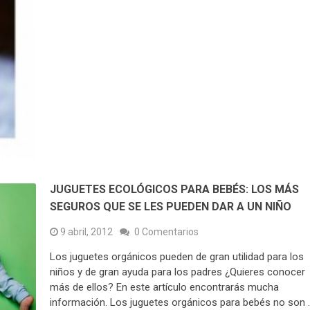
JUGUETES ECOLÓGICOS PARA BEBÉS: LOS MÁS
SEGUROS QUE SE LES PUEDEN DAR A UN NIÑO
9 abril, 2012
0 Comentarios
Los juguetes orgánicos pueden de gran utilidad para los
niños y de gran ayuda para los padres ¿Quieres conocer
más de ellos? En este artículo encontrarás mucha
información. Los juguetes orgánicos para bebés no son 