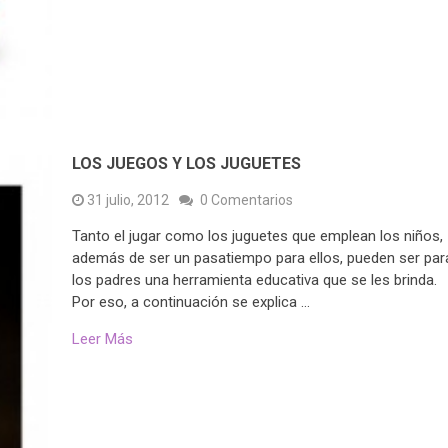
LOS JUEGOS Y LOS JUGUETES
31 julio, 2012
0 Comentarios
Tanto el jugar como los juguetes que emplean los niños,
además de ser un pasatiempo para ellos, pueden ser par
los padres una herramienta educativa que se les brinda.
Por eso, a continuación se explica …
Leer Más