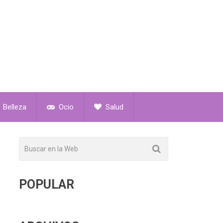
Belleza
Ocio
Salud
POPULAR