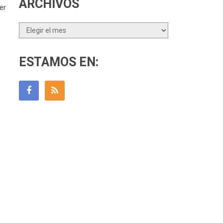
ARCHIVOS
er
Archivos
ESTAMOS EN: