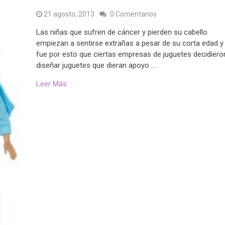
21 agosto, 2013
0 Comentarios
Las niñas que sufren de cáncer y pierden su cabello
empiezan a sentirse extrañas a pesar de su corta edad y
fue por esto que ciertas empresas de juguetes decidiero
diseñar juguetes que dieran apoyo …
Leer Más