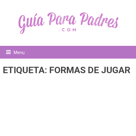
Menu
ETIQUETA:
FORMAS DE JUGAR