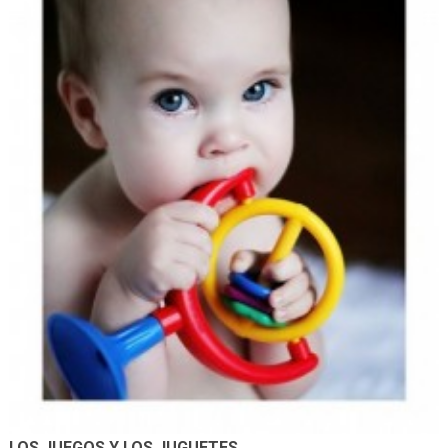
LOS JUEGOS Y LOS JUGUETES