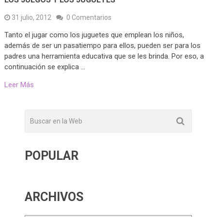
31 julio, 2012
0 Comentarios
Tanto el jugar como los juguetes que emplean los niños,
además de ser un pasatiempo para ellos, pueden ser para los
padres una herramienta educativa que se les brinda. Por eso, a
continuación se explica …
Leer Más
POPULAR
ARCHIVOS