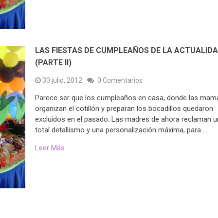
LAS FIESTAS DE CUMPLEAÑOS DE LA ACTUALID
(PARTE II)
30 julio, 2012
0 Comentarios
Parece ser que los cumpleaños en casa, donde las mam
organizan el cotillón y preparan los bocadillos quedaron
excluidos en el pasado. Las madres de ahora reclaman u
total detallismo y una personalización máxima, para …
Leer Más