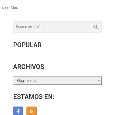
Leer Más
POPULAR
ARCHIVOS
Archivos
ESTAMOS EN: