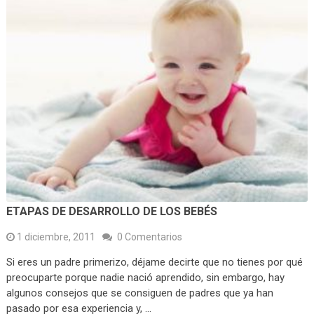
ETAPAS DE DESARROLLO DE LOS BEBÉS
1 diciembre, 2011
0 Comentarios
Si eres un padre primerizo, déjame decirte que no tienes por qué
preocuparte porque nadie nació aprendido, sin embargo, hay
algunos consejos que se consiguen de padres que ya han
pasado por esa experiencia y, …