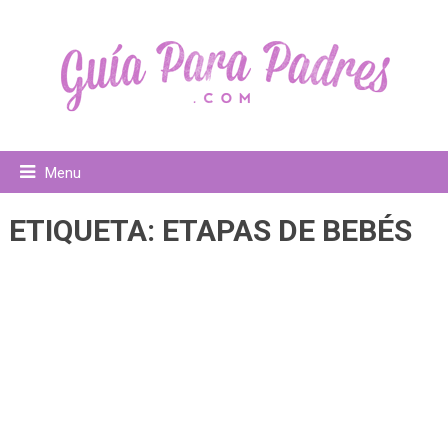
Menu
ETIQUETA:
ETAPAS DE BEBÉS