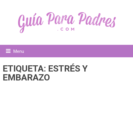
Menu
ETIQUETA:
ESTRÉS Y
EMBARAZO