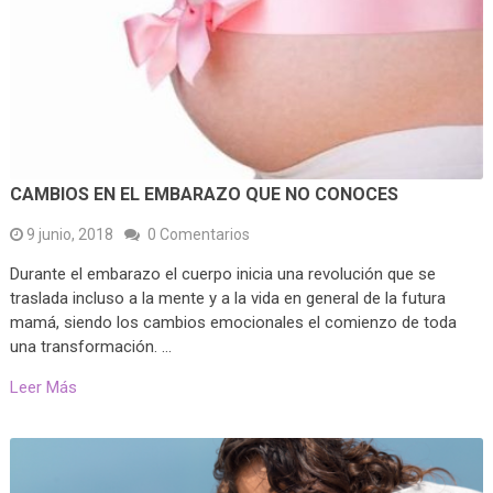
CAMBIOS EN EL EMBARAZO QUE NO CONOCES
9 junio, 2018
0 Comentarios
Durante el embarazo el cuerpo inicia una revolución que se
traslada incluso a la mente y a la vida en general de la futura
mamá, siendo los cambios emocionales el comienzo de toda
una transformación. …
Leer Más