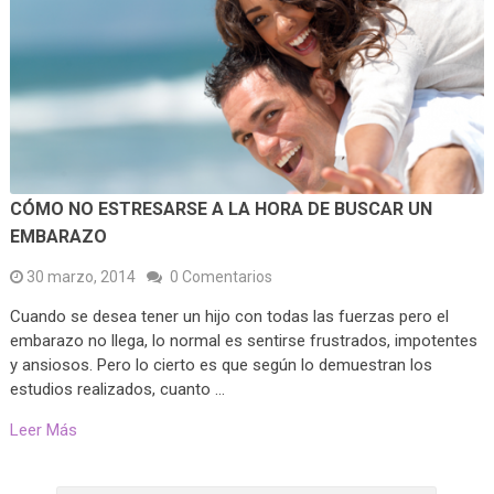
CÓMO NO ESTRESARSE A LA HORA DE BUSCAR UN
EMBARAZO
30 marzo, 2014
0 Comentarios
Cuando se desea tener un hijo con todas las fuerzas pero el
embarazo no llega, lo normal es sentirse frustrados, impotentes
y ansiosos. Pero lo cierto es que según lo demuestran los
estudios realizados, cuanto …
Leer Más