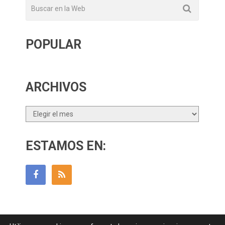
POPULAR
ARCHIVOS
Archivos
ESTAMOS EN: