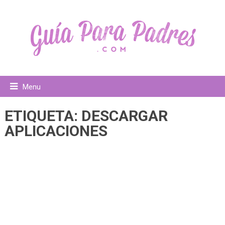
Menu
ETIQUETA:
DESCARGAR
APLICACIONES