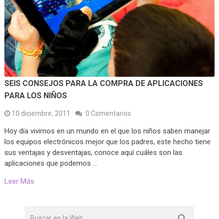
SEIS CONSEJOS PARA LA COMPRA DE APLICACIONES
PARA LOS NIÑOS
10 diciembre, 2011
0 Comentarios
Hoy día vivimos en un mundo en el que los niños saben manejar
los equipos electrónicos mejor que los padres, este hecho tiene
sus ventajas y desventajas, conoce aquí cuáles son las
aplicaciones que podemos …
Leer Más