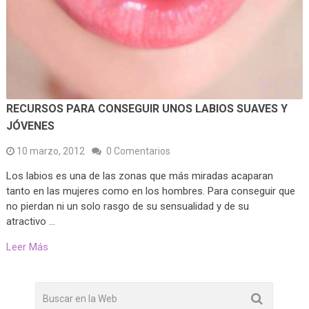
RECURSOS PARA CONSEGUIR UNOS LABIOS SUAVES Y
JÓVENES
10 marzo, 2012
0 Comentarios
Los labios es una de las zonas que más miradas acaparan
tanto en las mujeres como en los hombres. Para conseguir que
no pierdan ni un solo rasgo de su sensualidad y de su
atractivo …
Leer Más