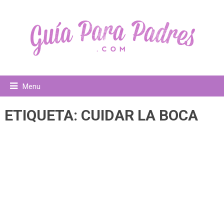
Menu
ETIQUETA:
CUIDAR LA BOCA