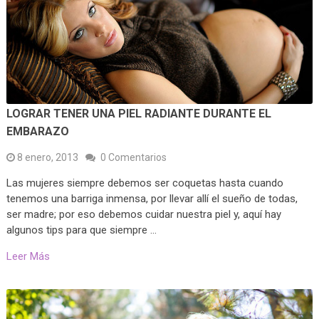
LOGRAR TENER UNA PIEL RADIANTE DURANTE EL
EMBARAZO
8 enero, 2013
0 Comentarios
Las mujeres siempre debemos ser coquetas hasta cuando
tenemos una barriga inmensa, por llevar allí el sueño de todas,
ser madre; por eso debemos cuidar nuestra piel y, aquí hay
algunos tips para que siempre …
Leer Más