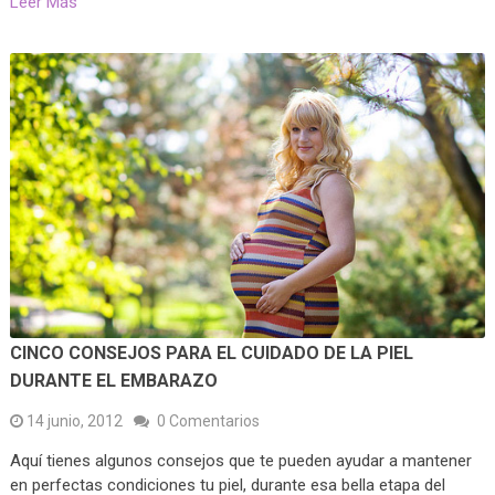
Leer Más
CINCO CONSEJOS PARA EL CUIDADO DE LA PIEL
DURANTE EL EMBARAZO
14 junio, 2012
0 Comentarios
Aquí tienes algunos consejos que te pueden ayudar a mantener
en perfectas condiciones tu piel, durante esa bella etapa del