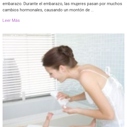
embarazo. Durante el embarazo, las mujeres pasan por muchos
cambios hormonales, causando un montón de …
Leer Más