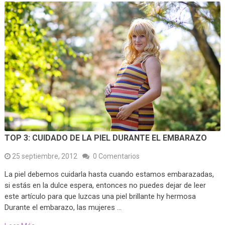
TOP 3: CUIDADO DE LA PIEL DURANTE EL EMBARAZO
25 septiembre, 2012
0 Comentarios
La piel debemos cuidarla hasta cuando estamos embarazadas,
si estás en la dulce espera, entonces no puedes dejar de leer
este artículo para que luzcas una piel brillante hy hermosa
Durante el embarazo, las mujeres …