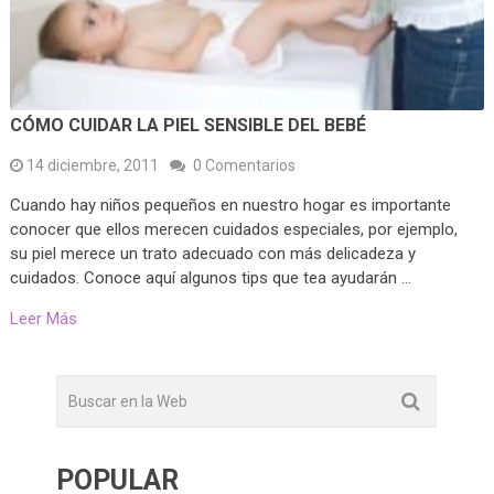
CÓMO CUIDAR LA PIEL SENSIBLE DEL BEBÉ
14 diciembre, 2011
0 Comentarios
Cuando hay niños pequeños en nuestro hogar es importante
conocer que ellos merecen cuidados especiales, por ejemplo,
su piel merece un trato adecuado con más delicadeza y
cuidados. Conoce aquí algunos tips que tea ayudarán …
Leer Más
POPULAR