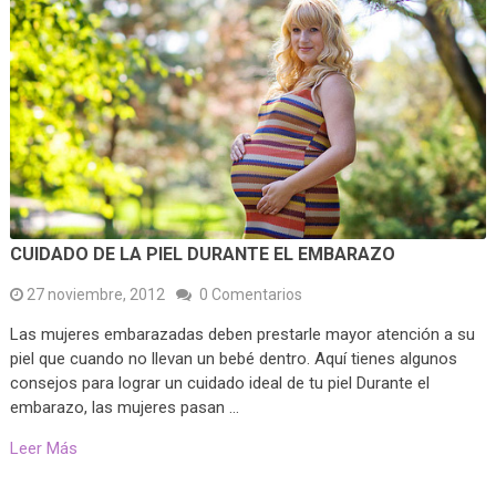
CUIDADO DE LA PIEL DURANTE EL EMBARAZO
27 noviembre, 2012
0 Comentarios
Las mujeres embarazadas deben prestarle mayor atención a su
piel que cuando no llevan un bebé dentro. Aquí tienes algunos
consejos para lograr un cuidado ideal de tu piel Durante el
embarazo, las mujeres pasan …
Leer Más