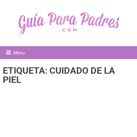
Menu
ETIQUETA:
CUIDADO DE LA
PIEL