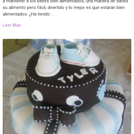
a mantener a los bebés bien alimentados, una manera de darles
su alimento pero fácil, divertido y lo mejor es que estarán bien
alimentados. ¿Ha tenido …
Leer Más