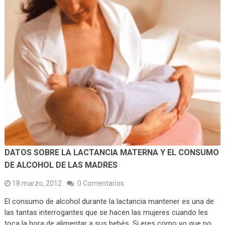
DATOS SOBRE LA LACTANCIA MATERNA Y EL CONSUMO
DE ALCOHOL DE LAS MADRES
18 marzo, 2012
0 Comentarios
El consumo de alcohol durante la lactancia mantener es una de
las tantas interrogantes que se hacen las mujeres cuando les
toca la hora de alimentar a sus bebés. Si eres como yo que no …