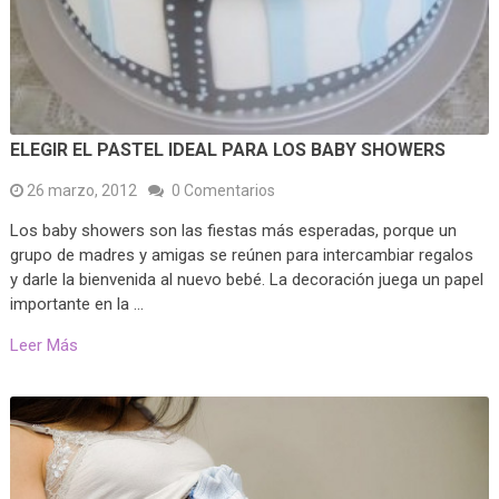
ELEGIR EL PASTEL IDEAL PARA LOS BABY SHOWERS
26 marzo, 2012
0 Comentarios
Los baby showers son las fiestas más esperadas, porque un
grupo de madres y amigas se reúnen para intercambiar regalos
y darle la bienvenida al nuevo bebé. La decoración juega un papel
importante en la …
Leer Más