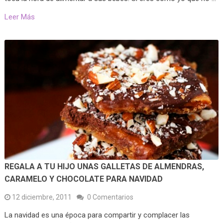
Leer Más
REGALA A TU HIJO UNAS GALLETAS DE ALMENDRAS,
CARAMELO Y CHOCOLATE PARA NAVIDAD
12 diciembre, 2011
0 Comentarios
La navidad es una época para compartir y complacer las