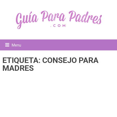
Menu
ETIQUETA:
CONSEJO PARA
MADRES