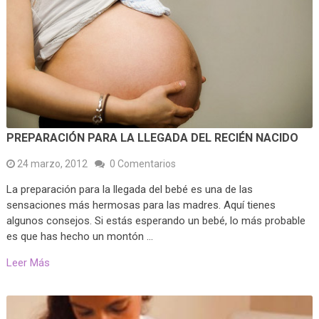
PREPARACIÓN PARA LA LLEGADA DEL RECIÉN NACIDO
24 marzo, 2012
0 Comentarios
La preparación para la llegada del bebé es una de las
sensaciones más hermosas para las madres. Aquí tienes
algunos consejos. Si estás esperando un bebé, lo más probable
es que has hecho un montón …
Leer Más