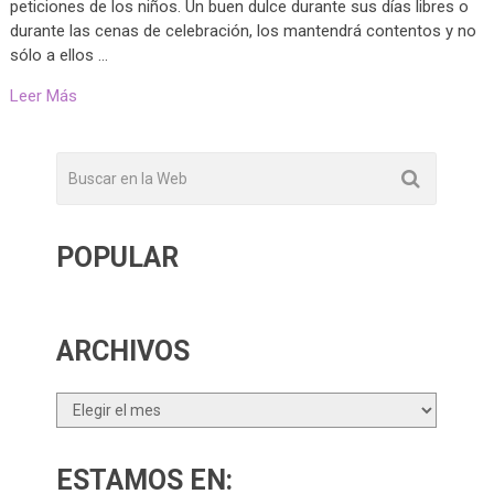
peticiones de los niños. Un buen dulce durante sus días libres o
durante las cenas de celebración, los mantendrá contentos y no
sólo a ellos …
Leer Más
POPULAR
ARCHIVOS
Archivos
ESTAMOS EN: