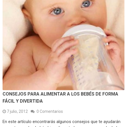
CONSEJOS PARA ALIMENTAR A LOS BEBÉS DE FORMA
FÁCIL Y DIVERTIDA
7 julio, 2012
0 Comentarios
En este artículo encontrarás algunos consejos que te ayudarán