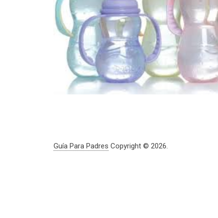
Guía Para Padres
Copyright © 2026.