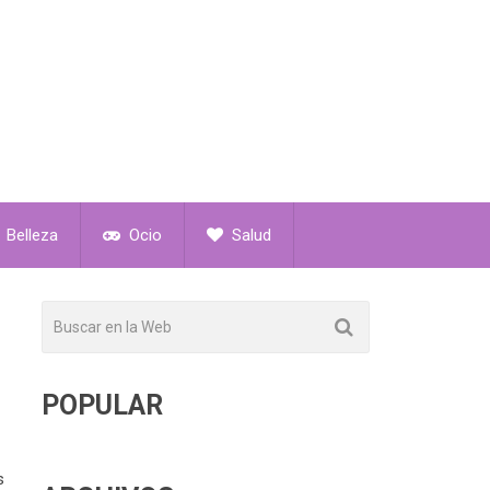
Belleza
Ocio
Salud
POPULAR
s