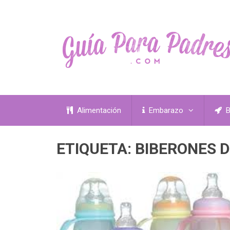
Alimentación
Embarazo
B
ETIQUETA:
BIBERONES D