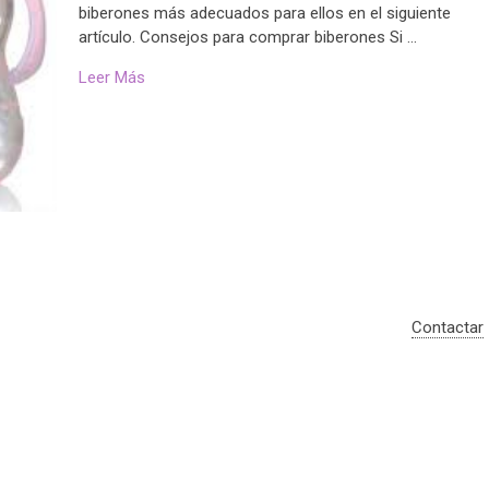
biberones más adecuados para ellos en el siguiente
artículo. Consejos para comprar biberones Si …
Leer Más
Contactar