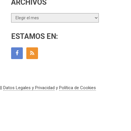
ARCHIVOS
Archivos
ESTAMOS EN:
||
Datos Legales y Privacidad
y
Política de Cookies