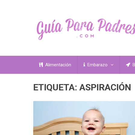
Alimentación
Embarazo
B
ETIQUETA:
ASPIRACIÓN