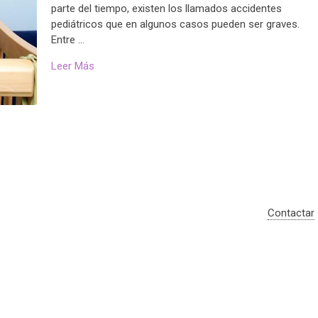
parte del tiempo, existen los llamados accidentes
pediátricos que en algunos casos pueden ser graves.
Entre …
Leer Más
Contactar