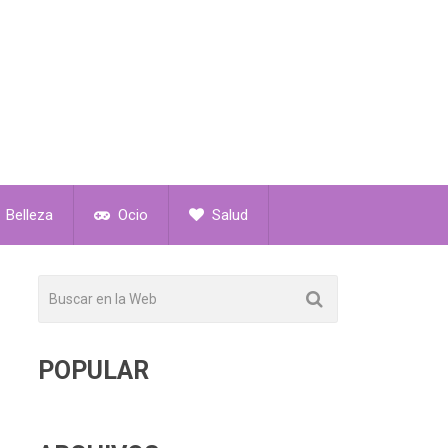
Belleza
Ocio
Salud
POPULAR