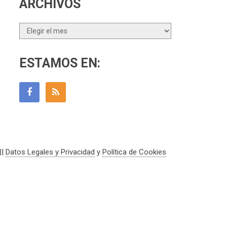
ARCHIVOS
Archivos
ESTAMOS EN:
||
Datos Legales y Privacidad
y
Política de Cookies