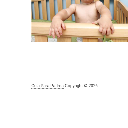
Guía Para Padres
Copyright © 2026.