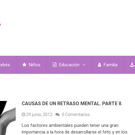
ebés
Niños
Educación
Familia
CAUSAS DE UN RETRASO MENTAL. PARTE II.
29 junio, 2012
0 Comentarios
Los factores ambientales pueden tener una gran
importancia a la hora de desarrollarse el feto y en los