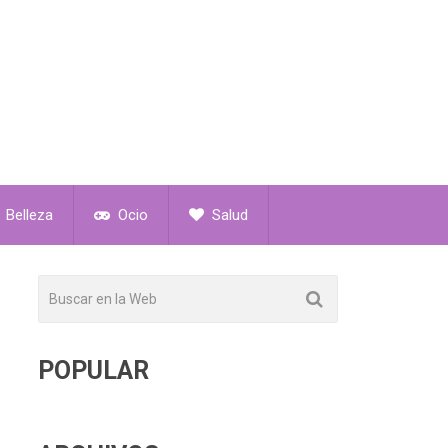
Belleza
Ocio
Salud
POPULAR