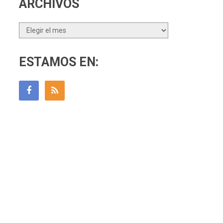
ARCHIVOS
Archivos
ESTAMOS EN: