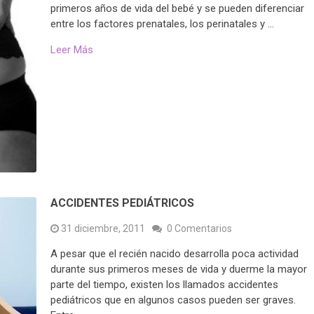
primeros años de vida del bebé y se pueden diferenciar
entre los factores prenatales, los perinatales y …
Leer Más
ACCIDENTES PEDIÁTRICOS
31 diciembre, 2011
0 Comentarios
A pesar que el recién nacido desarrolla poca actividad
durante sus primeros meses de vida y duerme la mayor
parte del tiempo, existen los llamados accidentes
pediátricos que en algunos casos pueden ser graves.